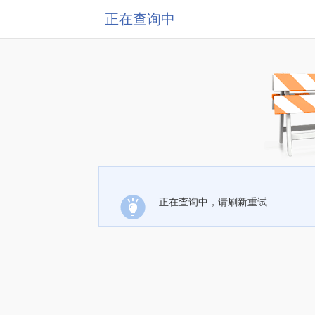
正在查询中
正在查询中，请刷新重试